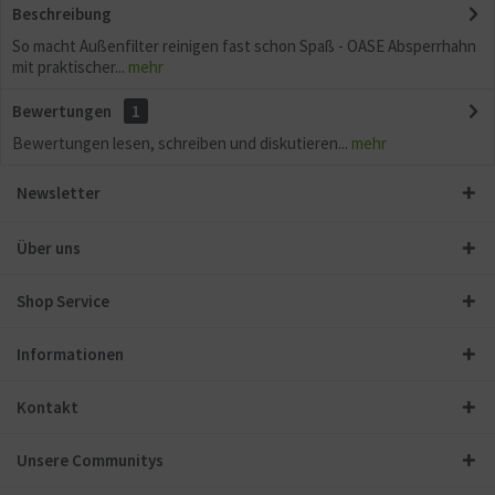
Beschreibung
So macht Außenfilter reinigen fast schon Spaß - OASE Absperrhahn
mit praktischer...
mehr
Bewertungen
1
Bewertungen lesen, schreiben und diskutieren...
mehr
Newsletter
Über uns
Shop Service
Informationen
Kontakt
Unsere Communitys