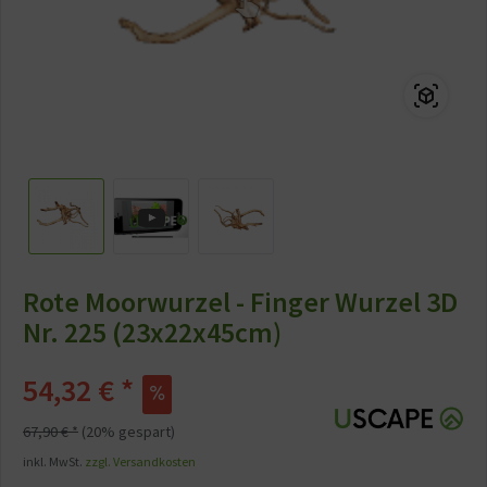
Rote Moorwurzel - Finger Wurzel 3D
Nr. 225 (23x22x45cm)
54,32 € *
67,90 € *
(20% gespart)
inkl. MwSt.
zzgl. Versandkosten