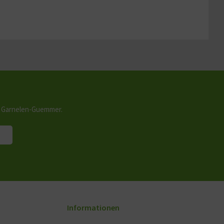
n Garnelen-Guemmer.
Informationen