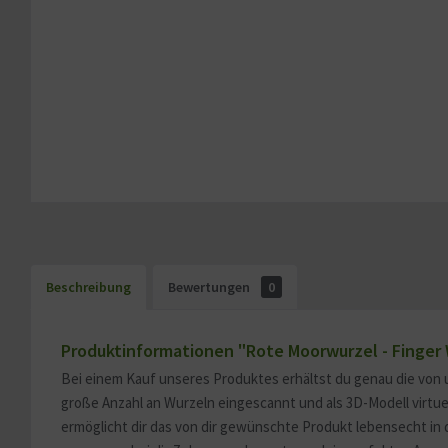
Beschreibung
Bewertungen
0
Produktinformationen "Rote Moorwurzel - Finger 
Bei einem Kauf unseres Produktes erhältst du genau die von 
große Anzahl an Wurzeln eingescannt und als 3D-Modell virtu
ermöglicht dir das von dir gewünschte Produkt lebensecht in 