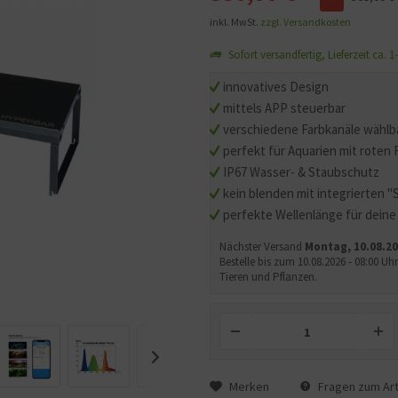
inkl. MwSt.
zzgl. Versandkosten
Sofort versandfertig, Lieferzeit ca. 
innovatives Design
mittels APP steuerbar
verschiedene Farbkanäle wählb
perfekt für Aquarien mit roten
IP67 Wasser- & Staubschutz
kein blenden mit integrierten 
perfekte Wellenlänge für deine
Nächster Versand
Montag, 10.08.2
Bestelle bis zum 10.08.2026 - 08:00 
Tieren und Pflanzen.
Merken
Fragen zum Art