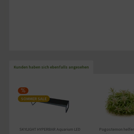
Kunden haben sich ebenfalls angesehen
SOMMER SALE
SKYLIGHT HYPERBAR Aquarium LED
Pogostemon helferi 