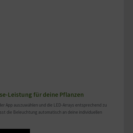
se-Leistung für deine Pflanzen
 in der App auszuwählen und die LED-Arrays entsprechend zu
sst die Beleuchtung automatisch an deine individuellen