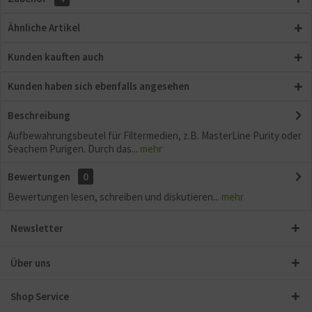
Ähnliche Artikel
Kunden kauften auch
Kunden haben sich ebenfalls angesehen
Beschreibung
Aufbewahrungsbeutel für Filtermedien, z.B. MasterLine Purity oder
Seachem Purigen. Durch das...
mehr
Bewertungen
0
Bewertungen lesen, schreiben und diskutieren...
mehr
Newsletter
Über uns
Shop Service