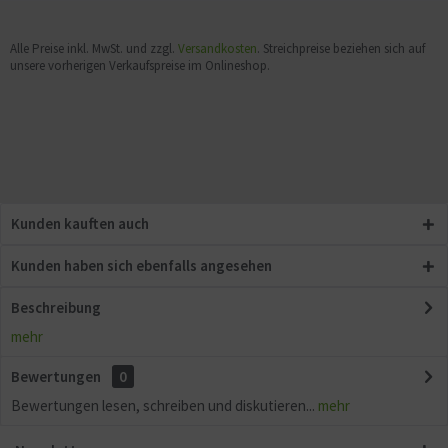
Aktiv
Sonstige
Alle Preise inkl. MwSt. und zzgl.
Versandkosten
. Streichpreise beziehen sich auf
unsere vorherigen Verkaufspreise im Onlineshop.
Kunden kauften auch
Kunden haben sich ebenfalls angesehen
Beschreibung
mehr
Bewertungen
0
Bewertungen lesen, schreiben und diskutieren...
mehr