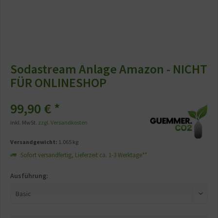
Sodastream Anlage Amazon - NICHT
FÜR ONLINESHOP
99,90 € *
inkl. MwSt.
zzgl. Versandkosten
Versandgewicht:
1.065 kg
Sofort versandfertig, Lieferzeit ca. 1-3 Werktage**
Ausführung: