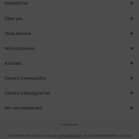
Newsletter
Über uns
Shop Service
Informationen
Kontakt
Unsere Communitys
Unsere Zahlungsarten
Wir versenden mit:
Impressum
*Alle Preise inkl. MwSt. und zzgl.
Versandkosten
. Streichpreise beziehen sich auf