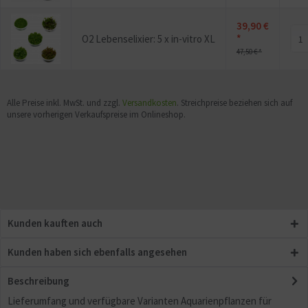
39,90 €
*
O2 Lebenselixier: 5 x in-vitro XL
47,50 € *
Alle Preise inkl. MwSt. und zzgl.
Versandkosten
. Streichpreise beziehen sich auf
unsere vorherigen Verkaufspreise im Onlineshop.
Kunden kauften auch
Kunden haben sich ebenfalls angesehen
Beschreibung
Lieferumfang und verfügbare Varianten Aquarienpflanzen für