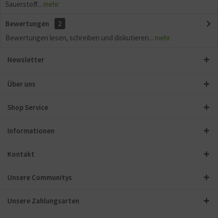
Sauerstoff...
mehr
Bewertungen
2
Bewertungen lesen, schreiben und diskutieren...
mehr
Newsletter
Über uns
Shop Service
Informationen
Kontakt
Unsere Communitys
Unsere Zahlungsarten