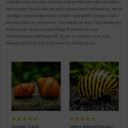
schmale bis breite rote Streifen in ihrem Muster, oder sie haben
eine orange Grundfarbe mit gelb-schwarzem Punktmuster, das in
spiraligen Linien angeordnet ist (die sogenannte Orange Track -
Neritina (Vittina) semiconica.
Das englische Wort Track bedeutet
Reifenspur). Auch unregelmäßige Punktmuster und
Streifenmuster sieht man oft. Durch sie zeichnet sich zum
Beispiel die Batik-Schnecke
Neritina variegata
aus.
Orange Track-
Zebra-Rennschnecke |