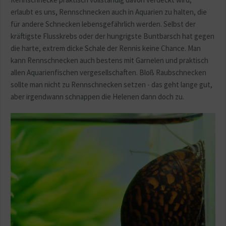
erlaubt es uns, Rennschnecken auch in Aquarien zu halten, die
für andere Schnecken lebensgefährlich werden. Selbst der
kräftigste Flusskrebs oder der hungrigste Buntbarsch hat gegen
die harte, extrem dicke Schale der Rennis keine Chance. Man
kann Rennschnecken auch bestens mit Garnelen und praktisch
allen Aquarienfischen vergesellschaften. Bloß Raubschnecken
sollte man nicht zu Rennschnecken setzen - das geht lange gut,
aber irgendwann schnappen die Helenen dann doch zu.