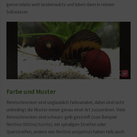
gerne relativ weit landeinwärts und leben dann in reinem
Süßwasser.
Farbe und Muster
Rennschnecken sind unglaublich farbvariabel, dabei sind nicht
unbedingt die Muster immer genau einer Art zuzuordnen. Viele
Rennschnecken sind schwarz-gelb gestreift (zum Beispiel
Neritina (Vittina) turrita),
mit spiraligen Streifen oder
Querstreifen, andere wie
Neritina waigiensis
haben teils auch