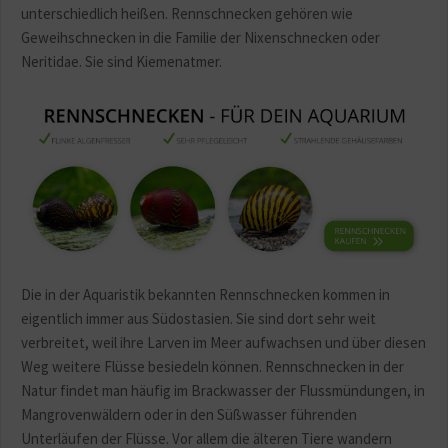
unterschiedlich heißen. Rennschnecken gehören wie
Geweihschnecken in die Familie der Nixenschnecken oder
Neritidae. Sie sind Kiemenatmer.
Die in der Aquaristik bekannten Rennschnecken kommen in
eigentlich immer aus Südostasien. Sie sind dort sehr weit
verbreitet, weil ihre Larven im Meer aufwachsen und über diesen
Weg weitere Flüsse besiedeln können. Rennschnecken in der
Natur findet man häufig im Brackwasser der Flussmündungen, in
Mangrovenwäldern oder in den Süßwasser führenden
Unterläufen der Flüsse. Vor allem die älteren Tiere wandern