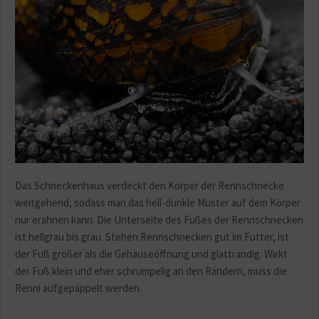
Das Schneckenhaus verdeckt den Körper der Rennschnecke
weitgehend, sodass man das hell-dunkle Muster auf dem Körper
nur erahnen kann. Die Unterseite des Fußes der Rennschnecken
ist hellgrau bis grau. Stehen Rennschnecken gut im Futter, ist
der Fuß größer als die Gehäuseöffnung und glattrandig. Wirkt
der Fuß klein und eher schrumpelig an den Rändern, muss die
Renni aufgepäppelt werden.