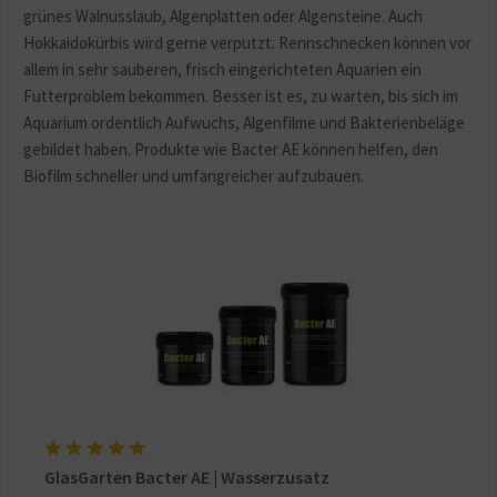
grünes Walnusslaub, Algenplatten oder Algensteine. Auch
Hokkaidokürbis wird gerne verputzt. Rennschnecken können vor
allem in sehr sauberen, frisch eingerichteten Aquarien ein
Futterproblem bekommen. Besser ist es, zu warten, bis sich im
Aquarium ordentlich Aufwuchs, Algenfilme und Bakterienbeläge
gebildet haben. Produkte wie Bacter AE können helfen, den
Biofilm schneller und umfangreicher aufzubauen.
GlasGarten Bacter AE | Wasserzusatz