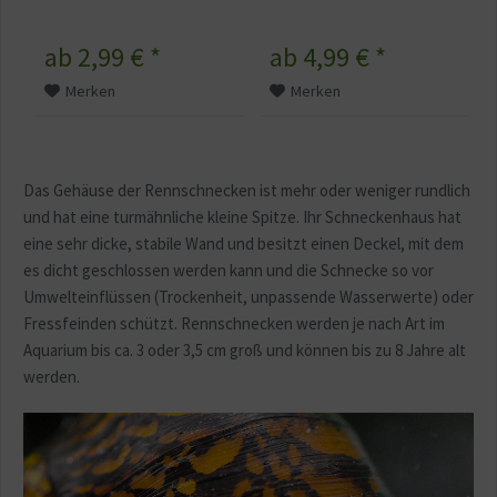
ab 2,99 € *
ab 4,99 € *
Merken
Merken
Das Gehäuse der Rennschnecken ist mehr oder weniger rundlich
und hat eine turmähnliche kleine Spitze. Ihr Schneckenhaus hat
eine sehr dicke, stabile Wand und besitzt einen Deckel, mit dem
es dicht geschlossen werden kann und die Schnecke so vor
Umwelteinflüssen (Trockenheit, unpassende Wasserwerte) oder
Fressfeinden schützt. Rennschnecken werden je nach Art im
Aquarium bis ca. 3 oder 3,5 cm groß und können bis zu 8 Jahre alt
werden.