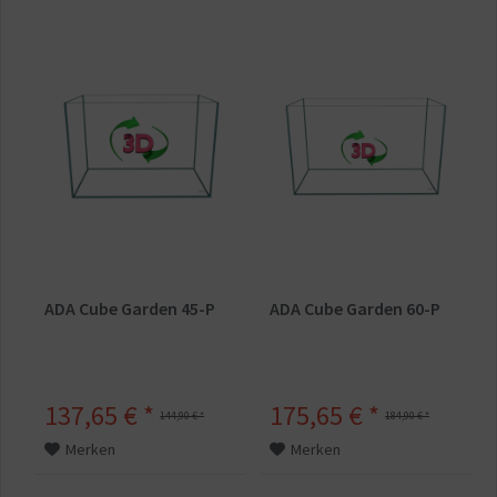
ADA Cube Garden 45-P
ADA Cube Garden 60-P
137,65 € *
175,65 € *
144,90 € *
184,90 € *
Merken
Merken