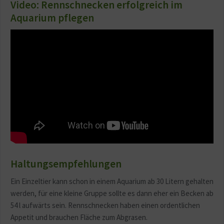
Video: Rennschnecken erfolgreich im
Aquarium pflegen
Haltungsempfehlungen
Ein Einzeltier kann schon in einem Aquarium ab 30 Litern gehalten
werden, für eine kleine Gruppe sollte es dann eher ein Becken ab
54 l aufwärts sein. Rennschnecken haben einen ordentlichen
Appetit und brauchen Fläche zum Abgrasen.