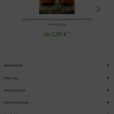
Orange Track-Rennschnecke | Neritina (Vittina)
semiconica
ab 2,99 € *
Newsletter
Über uns
Shop Service
Informationen