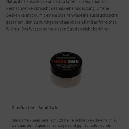
Natur, ihr Häuschen ab und zu zu lüften. Ein Aquarium mit
Rennschnecken braucht deshalb eine Abdeckung. Offene
Becken kannst du mit einem Streifen Vaseline ausbruchssicher
gestalten, den du durchgehend am oberen Rand aufstreichst.
Wichtig: Das Wasser sollte diesen Streifen nicht berühren.
GlasGarten – Snail Safe
GlasGarten Snail Safe schützt Deine Schnecken davor sich zu
weit aus dem Aquarium zu wagen und ggf. Schaden durch