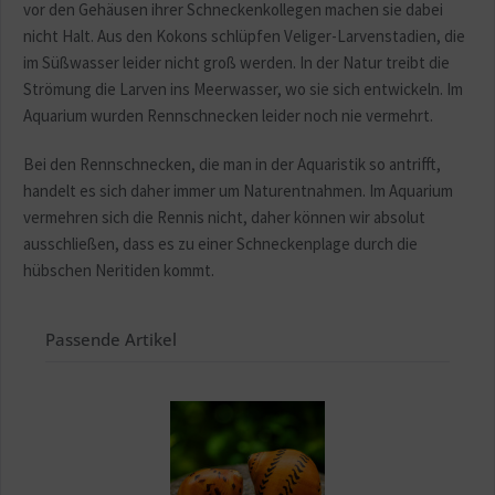
vor den Gehäusen ihrer Schneckenkollegen machen sie dabei
nicht Halt. Aus den Kokons schlüpfen Veliger-Larvenstadien, die
im Süßwasser leider nicht groß werden. In der Natur treibt die
Strömung die Larven ins Meerwasser, wo sie sich entwickeln. Im
Aquarium wurden Rennschnecken leider noch nie vermehrt.
Bei den Rennschnecken, die man in der Aquaristik so antrifft,
handelt es sich daher immer um Naturentnahmen. Im Aquarium
vermehren sich die Rennis nicht, daher können wir absolut
ausschließen, dass es zu einer Schneckenplage durch die
hübschen Neritiden kommt.
Passende Artikel