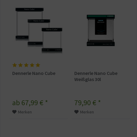
Dennerle Nano Cube
Dennerle Nano Cube
Weißglas 30l
ab 67,99 € *
79,90 € *
Merken
Merken