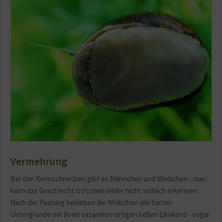
Vermehrung
Bei den Rennschnecken gibt es Männchen und Weibchen - man
kann das Geschlecht trotzdem leider nicht wirklich erkennen.
Nach der Paarung bekleben die Weibchen alle harten
Untergründe mit ihren sesamkornartigen hellen Eikokons - sogar