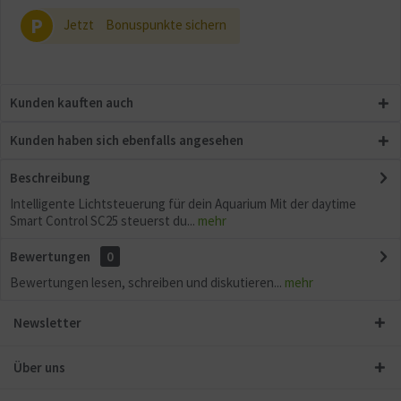
P
Jetzt
Bonuspunkte sichern
Kunden kauften auch
Kunden haben sich ebenfalls angesehen
Beschreibung
Intelligente Lichtsteuerung für dein Aquarium Mit der daytime
Smart Control SC25 steuerst du...
mehr
Bewertungen
0
Bewertungen lesen, schreiben und diskutieren...
mehr
Newsletter
Über uns