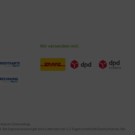
Wir versenden mit:
preise im Onlineshop.
Bei Expressversand gilt eine Lieferzeit von 1-2 Tagen innerhalb Deutschlands. Bei