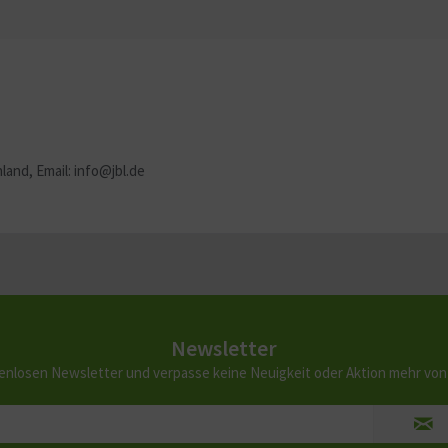
and, Email: info@jbl.de
Newsletter
enlosen Newsletter und verpasse keine Neuigkeit oder Aktion mehr vo