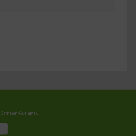
n Garnelen-Guemmer.