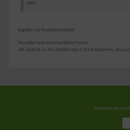
zieht.
Angaben zur Produktsicherheit:
Hersteller und verantwortliche Person:
JBL GmbH & Co. KG, Dieselstraße 3, 67141 Neuhofen, Deutschl
Abonniere den kost