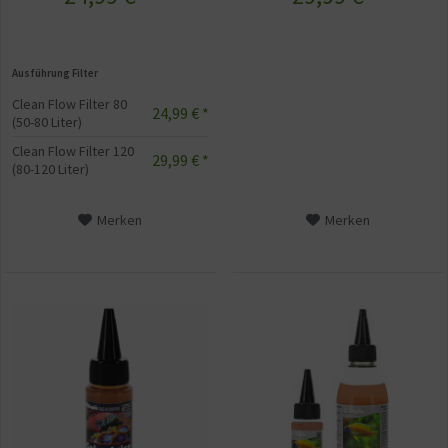
Ausführung Filter
Clean Flow Filter 80
24,99 € *
(50-80 Liter)
Clean Flow Filter 120
29,99 € *
(80-120 Liter)
Merken
Merken