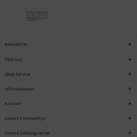
Newsletter
Über uns
Shop Service
Informationen
Kontakt
Unsere Communitys
Unsere Zahlungsarten