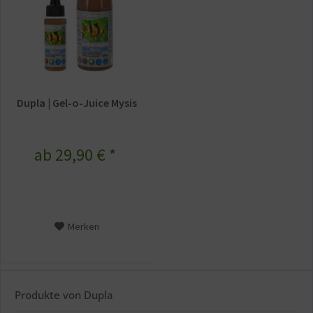
Dupla | Gel-o-Juice Mysis
ab 29,90 € *
Merken
Produkte von Dupla