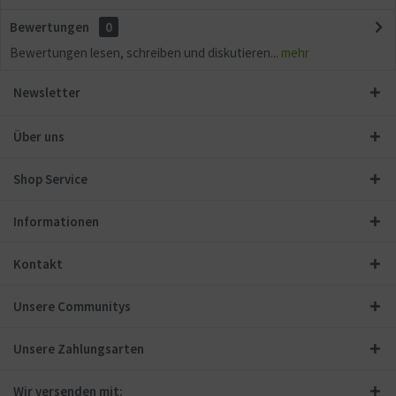
Bewertungen
0
Bewertungen lesen, schreiben und diskutieren...
mehr
Newsletter
Über uns
Shop Service
Informationen
Kontakt
Unsere Communitys
Unsere Zahlungsarten
Wir versenden mit: