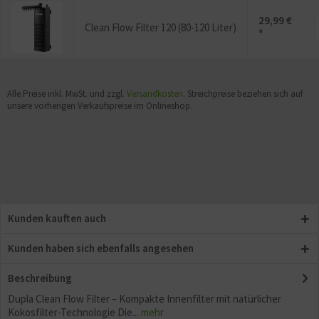
29,99 €
Clean Flow Filter 120 (80-120 Liter)
*
Alle Preise inkl. MwSt. und zzgl.
Versandkosten
. Streichpreise beziehen sich auf
unsere vorherigen Verkaufspreise im Onlineshop.
Kunden kauften auch
Kunden haben sich ebenfalls angesehen
Beschreibung
Dupla Clean Flow Filter – Kompakte Innenfilter mit natürlicher
Kokosfilter-Technologie Die...
mehr