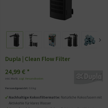
Dupla | Clean Flow Filter
24,99 € *
inkl. MwSt.
zzgl. Versandkosten
Versandgewicht:
0.6 kg
Nachhaltige Kokosfiltermatte:
Natürliche Kokosfasern mit
Aktivkohle für klares Wasser