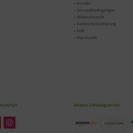
Kontakt
Versandbedingungen
Widerrufsrecht
Datenschutzerklärung
AGB
Impressum
munitys
Unsere Zahlungsarten