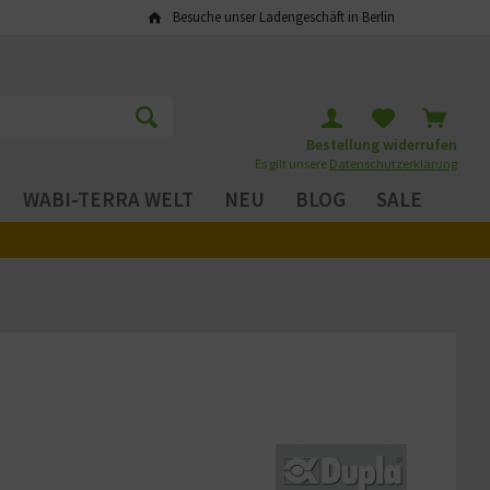
Besuche unser Ladengeschäft in Berlin
Bestellung widerrufen
Es gilt unsere
Datenschutzerklärung
WABI-TERRA WELT
NEU
BLOG
SALE