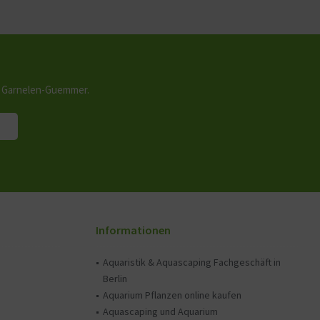
n Garnelen-Guemmer.
Informationen
Aquaristik & Aquascaping Fachgeschäft in
Berlin
Aquarium Pflanzen online kaufen
Aquascaping und Aquarium