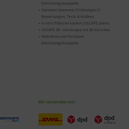
Einrichtungsbeispiele
Garnelen Guemmer Erfahrungen ▷
Bewertungen, Tests & Kritiken
In vitro Pflanzen kaufen | USCAPE plants
USCAPE 3D - Hardscape mit 3D Vorschau
Wabi-Kusa und Terrarium
Einrichtungsbeispiele
Wir versenden mit: