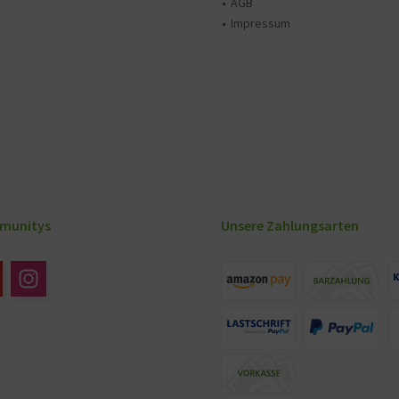
AGB
Impressum
munitys
Unsere Zahlungsarten