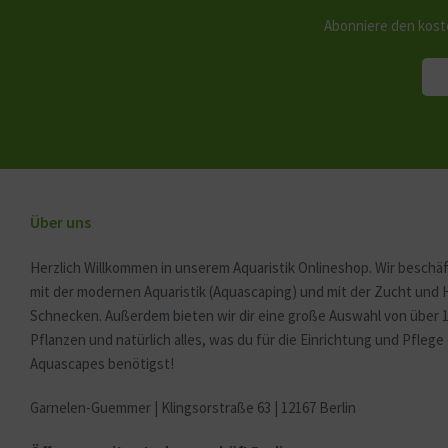
Abonniere den kost
Über uns
Herzlich Willkommen in unserem Aquaristik Onlineshop. Wir beschäf
mit der modernen Aquaristik (Aquascaping) und mit der Zucht und
Schnecken. Außerdem bieten wir dir eine große Auswahl von über 
Pflanzen und natürlich alles, was du für die Einrichtung und Pfleg
Aquascapes benötigst!
Garnelen-Guemmer | Klingsorstraße 63 | 12167 Berlin