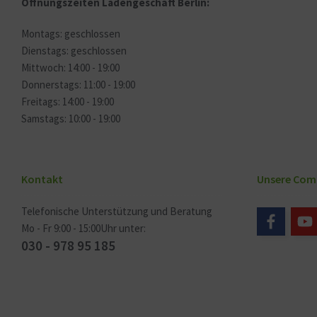
Öffnungszeiten Ladengeschäft Berlin:
Montags: geschlossen
Dienstags: geschlossen
Mittwoch: 14:00 - 19:00
Donnerstags: 11:00 - 19:00
Freitags: 14:00 - 19:00
Samstags: 10:00 - 19:00
Kontakt
Unsere Com
Telefonische Unterstützung und Beratung
Mo - Fr 9:00 - 15:00Uhr unter:
030 - 978 95 185