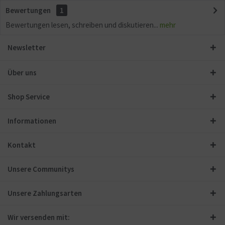
Bewertungen
1
Bewertungen lesen, schreiben und diskutieren...
mehr
Newsletter
Über uns
Shop Service
Informationen
Kontakt
Unsere Communitys
Unsere Zahlungsarten
Wir versenden mit: