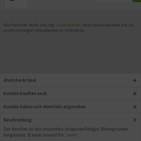
Alle Preise inkl. MwSt. und zzgl.
Versandkosten
. Streichpreise beziehen sich auf
unsere vorherigen Verkaufspreise im Onlineshop.
Ähnliche Artikel
Kunden kauften auch
Kunden haben sich ebenfalls angesehen
Beschreibung
Der Kescher ist aus besonders strapazierfähiges Nylongewebe
hergestellt. Er kann sowohl für...
mehr