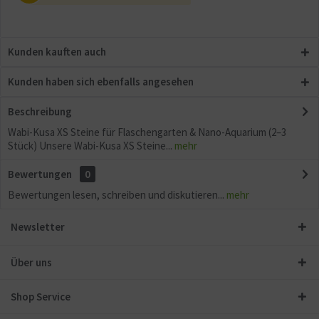
Kunden kauften auch
Kunden haben sich ebenfalls angesehen
Beschreibung
Wabi-Kusa XS Steine für Flaschengarten & Nano-Aquarium (2–3
Stück) Unsere Wabi-Kusa XS Steine...
mehr
Bewertungen
0
Bewertungen lesen, schreiben und diskutieren...
mehr
Newsletter
Über uns
Shop Service