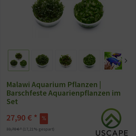
Malawi Aquarium Pflanzen |
Barschfeste Aquarienpflanzen im
Set
27,90 € *
33,70 € *
(17,21% gespart)