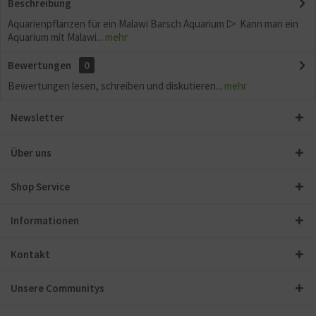
Beschreibung
Aquarienpflanzen für ein Malawi Barsch Aquarium ▷ Kann man ein
Aquarium mit Malawi...
mehr
Bewertungen
0
Bewertungen lesen, schreiben und diskutieren...
mehr
Newsletter
Über uns
Shop Service
Informationen
Kontakt
Unsere Communitys