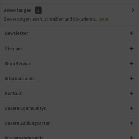
Bewertungen
1
Bewertungen lesen, schreiben und diskutieren...
mehr
Newsletter
Über uns
Shop Service
Informationen
Kontakt
Unsere Communitys
Unsere Zahlungsarten
Wir versenden mit: