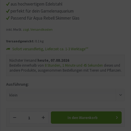
aus hochwertigem Edelstahl
perfekt für dein Garnelenaquarium
Passend für Aqua Rebell Skimmer Glas
inkl. MwSt.
zzgl. Versandkosten
Versandgewicht:
0.1 kg
Sofort versandfertig, Lieferzeit ca. 1-3 Werktage**
Nächster Versand
heute, 07.08.2026
Bestelle innerhalb von
8 Stunden, 1 Minute und 44 Sekunden
dieses und
andere Produkte, ausgenommen Bestellungen mit Tieren und Pflanzen.
Ausführung:
In den
Warenkorb