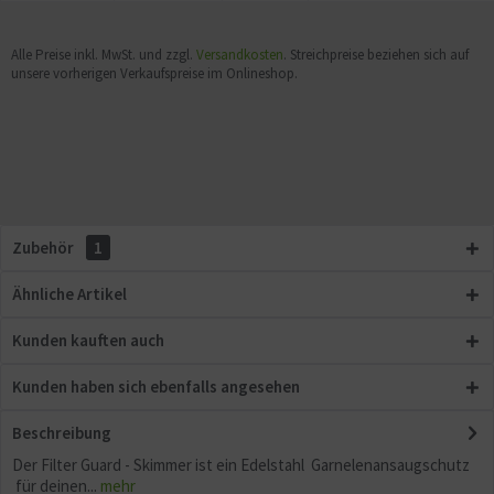
Alle Preise inkl. MwSt. und zzgl.
Versandkosten
. Streichpreise beziehen sich auf
unsere vorherigen Verkaufspreise im Onlineshop.
Zubehör
1
Ähnliche Artikel
Kunden kauften auch
Kunden haben sich ebenfalls angesehen
Beschreibung
Der Filter Guard - Skimmer ist ein Edelstahl Garnelenansaugschutz
für deinen...
mehr