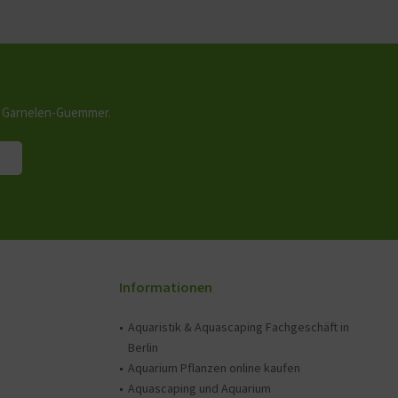
n Garnelen-Guemmer.
Informationen
Aquaristik & Aquascaping Fachgeschäft in
Berlin
Aquarium Pflanzen online kaufen
Aquascaping und Aquarium