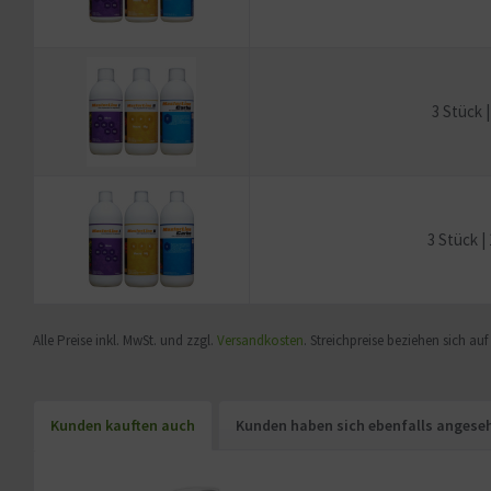
3 Stück 
3 Stück |
Alle Preise inkl. MwSt. und zzgl.
Versandkosten
. Streichpreise beziehen sich au
Kunden kauften auch
Kunden haben sich ebenfalls angese