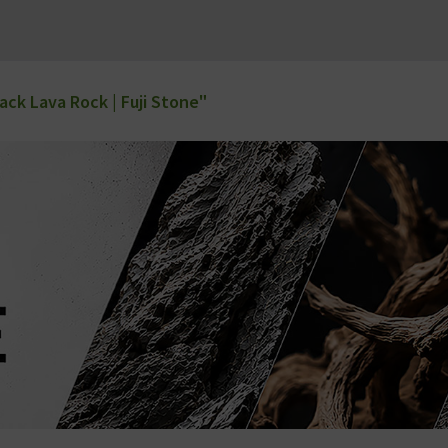
ck Lava Rock | Fuji Stone"