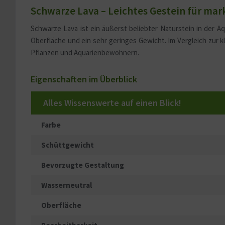
Schwarze Lava – Leichtes Gestein für ma
Schwarze Lava ist ein äußerst beliebter Naturstein in der A
Oberfläche und ein sehr geringes Gewicht. Im Vergleich zur kl
Pflanzen und Aquarienbewohnern.
Eigenschaften im Überblick
Alles Wissenswerte auf einen Blick!
Farbe
Schüttgewicht
Bevorzugte Gestaltung
Wasserneutral
Oberfläche