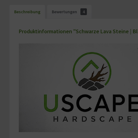
Beschreibung
Bewertungen
4
Produktinformationen "Schwarze Lava Steine | Bla