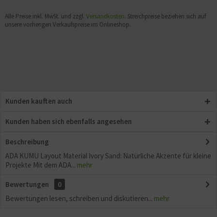
Alle Preise inkl. MwSt. und zzgl.
Versandkosten
. Streichpreise beziehen sich auf
unsere vorherigen Verkaufspreise im Onlineshop.
Kunden kauften auch
Kunden haben sich ebenfalls angesehen
Beschreibung
ADA KUMU Layout Material Ivory Sand: Natürliche Akzente für kleine
Projekte Mit dem ADA...
mehr
Bewertungen
0
Bewertungen lesen, schreiben und diskutieren...
mehr