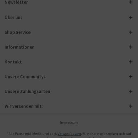
Newsletter
Über uns
Shop Service
Informationen
Kontakt
Unsere Communitys
Unsere Zahlungsarten
Wir versenden mit:
Impressum
*Alle Preise inkl. MwSt. und zzgl.
Versandkosten
. Streichpreise beziehen sich auf