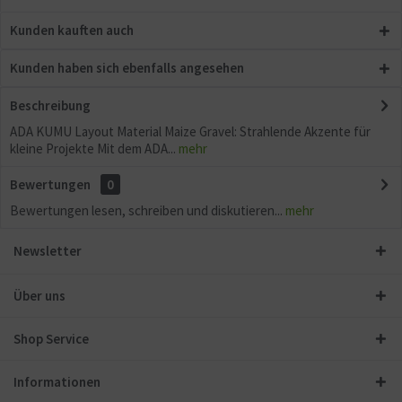
Kunden kauften auch
Kunden haben sich ebenfalls angesehen
Beschreibung
ADA KUMU Layout Material Maize Gravel: Strahlende Akzente für
kleine Projekte Mit dem ADA...
mehr
Bewertungen
0
Bewertungen lesen, schreiben und diskutieren...
mehr
Newsletter
Über uns
Shop Service
Informationen