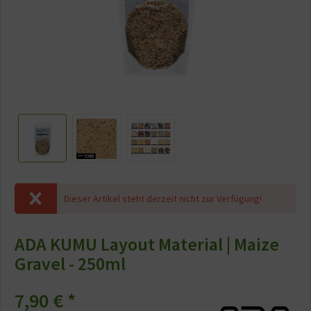
Dieser Artikel steht derzeit nicht zur Verfügung!
ADA KUMU Layout Material | Maize
Gravel - 250ml
7,90 € *