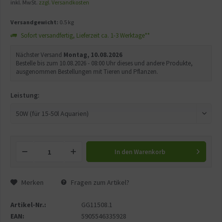
inkl. MwSt.
zzgl. Versandkosten
Versandgewicht:
0.5 kg
Sofort versandfertig, Lieferzeit ca. 1-3 Werktage**
Nächster Versand
Montag, 10.08.2026
Bestelle bis zum 10.08.2026 - 08:00 Uhr dieses und andere Produkte,
ausgenommen Bestellungen mit Tieren und Pflanzen.
Leistung:
In den
Warenkorb
Merken
Fragen zum Artikel?
Artikel-Nr.:
GG11508.1
EAN:
5905546335928