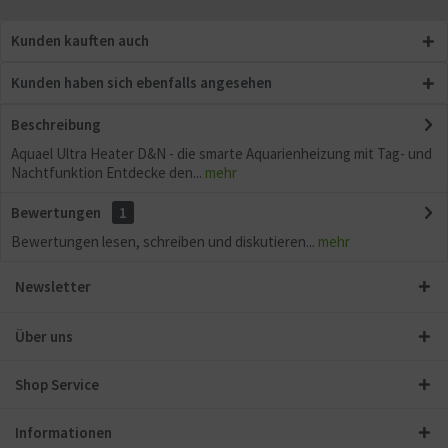
Kunden kauften auch
Kunden haben sich ebenfalls angesehen
Beschreibung
Aquael Ultra Heater D&N - die smarte Aquarienheizung mit Tag- und
Nachtfunktion Entdecke den...
mehr
Bewertungen
1
Bewertungen lesen, schreiben und diskutieren...
mehr
Newsletter
Über uns
Shop Service
Informationen