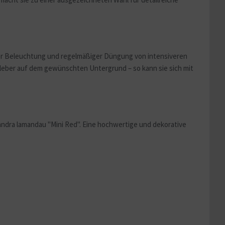
ter Beleuchtung und regelmäßiger Düngung von intensiveren
kleber auf dem gewünschten Untergrund – so kann sie sich mit
ndra lamandau "Mini Red". Eine hochwertige und dekorative