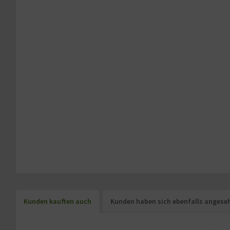
Kunden kauften auch
Kunden haben sich ebenfalls angese