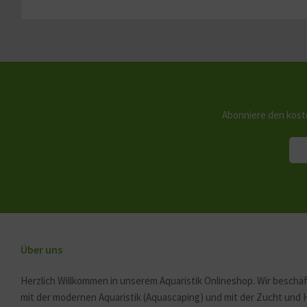
Abonniere den kost
Über uns
Herzlich Willkommen in unserem Aquaristik Onlineshop. Wir beschäf
mit der modernen Aquaristik (Aquascaping) und mit der Zucht und