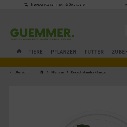
Treuepunkte sammeln & Geld sparen
TIERE
PFLANZEN
FUTTER
ZUBEH
Übersicht
Pflanzen
Bucephalandra Pflanzen