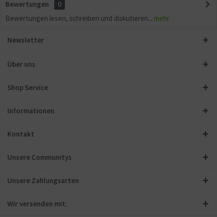
Bewertungen
0
Bewertungen lesen, schreiben und diskutieren...
mehr
Newsletter
Über uns
Shop Service
Informationen
Kontakt
Unsere Communitys
Unsere Zahlungsarten
Wir versenden mit: