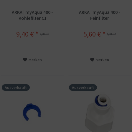
ARKA | myAqua 400 -
ARKA | myAqua 400 -
Kohlefilter C1
Feinfilter
9,40 € *
5,60 € *
9,90 € *
5,90 € *
Merken
Merken
Ausverkauft
Ausverkauft