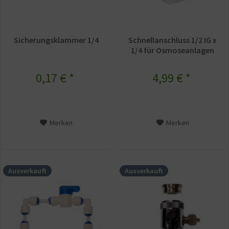
Sicherungsklammer 1/4
Schnellanschluss 1/2 IG x
1/4 für Osmoseanlagen
0,17 € *
4,99 € *
Merken
Merken
Ausverkauft
Ausverkauft