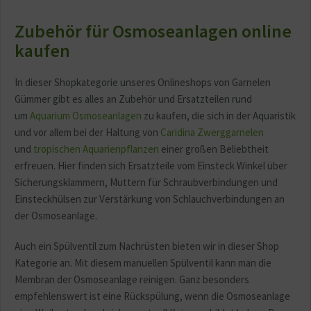
Zubehör für Osmoseanlagen online
kaufen
In dieser Shopkategorie unseres Onlineshops von Garnelen
Gümmer gibt es alles an Zubehör und Ersatzteilen rund
um
Aquarium Osmoseanlagen
zu kaufen, die sich in der Aquaristik
und vor allem bei der Haltung von
Caridina Zwerggarnelen
und
tropischen Aquarienpflanzen
einer großen Beliebtheit
erfreuen. Hier finden sich Ersatzteile vom Einsteck Winkel über
Sicherungsklammern, Muttern für Schraubverbindungen und
Einsteckhülsen zur Verstärkung von Schlauchverbindungen an
der Osmoseanlage.
Auch ein Spülventil zum Nachrüsten bieten wir in dieser Shop
Kategorie an. Mit diesem manuellen Spülventil kann man die
Membran der Osmoseanlage reinigen. Ganz besonders
empfehlenswert ist eine Rückspülung, wenn die Osmoseanlage