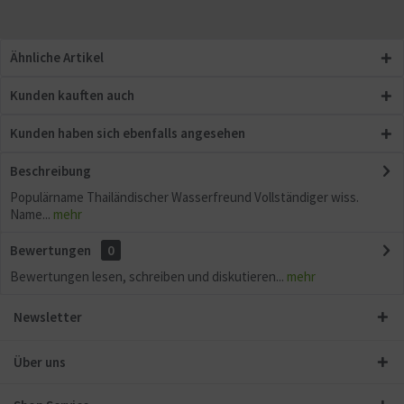
Ähnliche Artikel
Kunden kauften auch
Kunden haben sich ebenfalls angesehen
Beschreibung
Populärname Thailändischer Wasserfreund Vollständiger wiss.
Name...
mehr
Bewertungen
0
Bewertungen lesen, schreiben und diskutieren...
mehr
Newsletter
Über uns