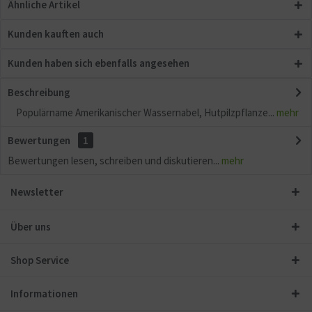
Ähnliche Artikel
Kunden kauften auch
Kunden haben sich ebenfalls angesehen
Beschreibung
Populärname Amerikanischer Wassernabel, Hutpilzpflanze...
mehr
Bewertungen
1
Bewertungen lesen, schreiben und diskutieren...
mehr
Newsletter
Über uns
Shop Service
Informationen