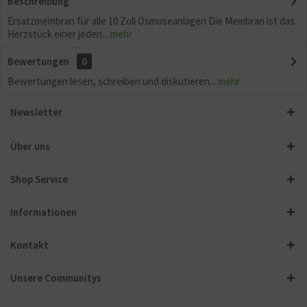
Beschreibung
Ersatzmembran für alle 10 Zoll Osmoseanlagen Die Membran ist das
Herzstück einer jeden...
mehr
Bewertungen
0
Bewertungen lesen, schreiben und diskutieren...
mehr
Newsletter
Über uns
Shop Service
Informationen
Kontakt
Unsere Communitys