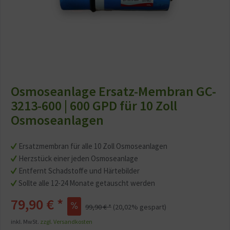
Osmoseanlage Ersatz-Membran GC-
3213-600 | 600 GPD für 10 Zoll
Osmoseanlagen
Ersatzmembran für alle 10 Zoll Osmoseanlagen
Herzstück einer jeden Osmoseanlage
Entfernt Schadstoffe und Härtebilder
Sollte alle 12-24 Monate getauscht werden
79,90 € *
99,90 € *
(20,02% gespart)
inkl. MwSt.
zzgl. Versandkosten