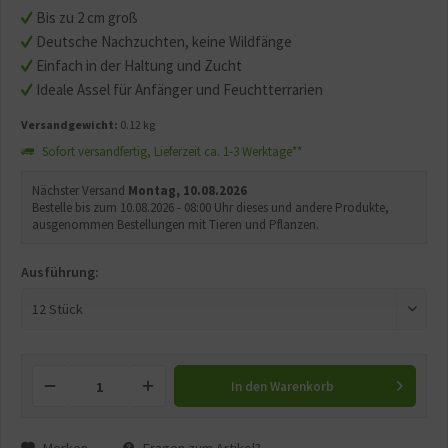
Bis zu 2 cm groß
Deutsche Nachzuchten, keine Wildfänge
Einfach in der Haltung und Zucht
Ideale Assel für Anfänger und Feuchtterrarien
Versandgewicht:
0.12 kg
Sofort versandfertig, Lieferzeit ca. 1-3 Werktage**
Nächster Versand
Montag, 10.08.2026
Bestelle bis zum 10.08.2026 - 08:00 Uhr dieses und andere Produkte,
ausgenommen Bestellungen mit Tieren und Pflanzen.
Ausführung:
In den
Warenkorb