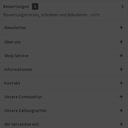
Bewertungen
0
Bewertungen lesen, schreiben und diskutieren...
mehr
Newsletter
Über uns
Shop Service
Informationen
Kontakt
Unsere Communitys
Unsere Zahlungsarten
Wir versenden mit: