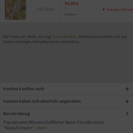
89,90 €
*
100 Stück
Derzeit nicht ver
119,90 € *
Alle Preise inkl. MwSt. und zzgl.
Versandkosten
. Streichpreise beziehen sich auf
unsere vorherigen Verkaufspreise im Onlineshop.
Kunden kauften auch
Kunden haben sich ebenfalls angesehen
Beschreibung
Populärname/Wissenschaftlicher Name Porcellio laevis
"Black/Schwarz"...
mehr