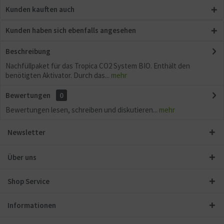
Kunden kauften auch
Kunden haben sich ebenfalls angesehen
Beschreibung
Nachfüllpaket für das Tropica CO2 System BIO. Enthält den
benötigten Aktivator. Durch das...
mehr
Bewertungen
0
Bewertungen lesen, schreiben und diskutieren...
mehr
Newsletter
Über uns
Shop Service
Informationen