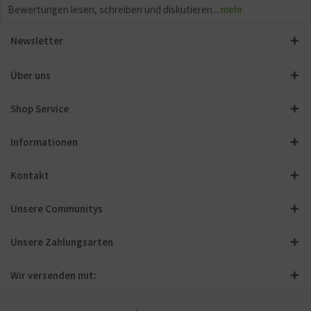
Bewertungen lesen, schreiben und diskutieren...
mehr
Newsletter
Über uns
Shop Service
Informationen
Kontakt
Unsere Communitys
Unsere Zahlungsarten
Wir versenden mit: