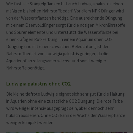
Wie fast alle Stängelpflanzen hat auch Ludwigia palustris einen
mäßigen bis hohen Nährstoffbedarf. Vor allem NPK Dünger wird
von der Wasserpflanzen benötigt. Eine ausreichende Düngung
mit einem Eisenvolldünger sorgt für die nötigen Mikronährstoffe
und Spurenelemente und unterstützt die Wasserpflanze bei
einer kräftigen Rot-Färbung. In einem Aquarium ohen CO2
Düngung und mit einer schwachen Beleuchtung ist der
Nährstoffbedarf von Ludwigia palustris geringer, da die
Aquarienpflanze langsamer wächst und somit weniger
Nährstoffe benötigt.
Ludwigia palustris ohne CO2
Die kleine tiefrote Ludwigie eignet sich sehr gut für die Haltung
in Aquarien ohne eine zusätzliche CO2 Düngung. Die rote Farbe
wird weniger intensiv ausgeprägt sein, aber dennoch sehr
hübsch aussehen. Ohne CO2 kann der Wuchs der Wasserpflanze
weniger kompakt werden.