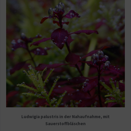
Ludwigia palustris in der Nahaufnahme, mit
Sauerstoffbläschen