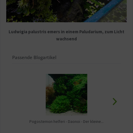
Ludwigia palustris emers in einem Paludarium, zum Licht
wachsend
Passende Blogartikel
Pogostemon helferi - Daonoi - Der kleine...