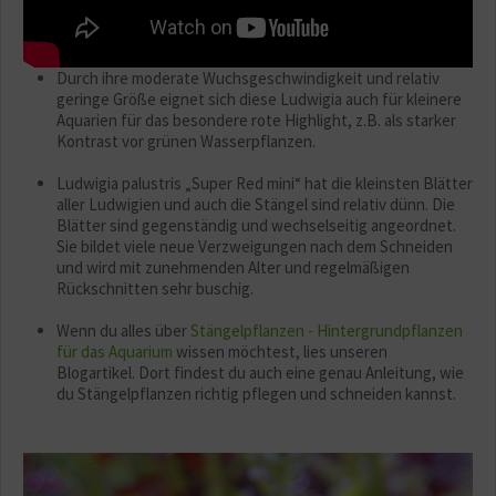
Durch ihre moderate Wuchsgeschwindigkeit und relativ
geringe Größe eignet sich diese Ludwigia auch für kleinere
Aquarien für das besondere rote Highlight, z.B. als starker
Kontrast vor grünen Wasserpflanzen.
Ludwigia palustris „Super Red mini“ hat die kleinsten Blätter
aller Ludwigien und auch die Stängel sind relativ dünn. Die
Blätter sind gegenständig und wechselseitig angeordnet.
Sie bildet viele neue Verzweigungen nach dem Schneiden
und wird mit zunehmenden Alter und regelmäßigen
Rückschnitten sehr buschig.
Wenn du alles über
Stängelpflanzen - Hintergrundpflanzen
für das Aquarium
wissen möchtest, lies unseren
Blogartikel. Dort findest du auch eine genau Anleitung, wie
du Stängelpflanzen richtig pflegen und schneiden kannst.