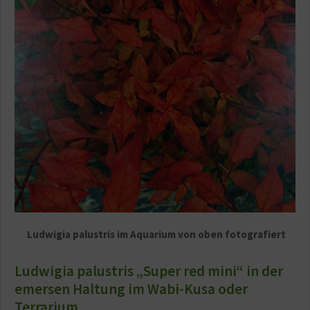
Ludwigia palustris im Aquarium von oben fotografiert
Ludwigia palustris „Super red mini“ in der
emersen Haltung im Wabi-Kusa oder
Terrarium