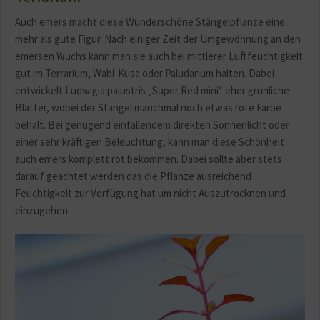
Auch emers macht diese Wunderschöne Stängelpflanze eine
mehr als gute Figur. Nach einiger Zeit der Umgewöhnung an den
emersen Wuchs kann man sie auch bei mittlerer Luftfeuchtigkeit
gut im Terrarium, Wabi-Kusa oder Paludarium halten. Dabei
entwickelt Ludwigia palustris „Super Red mini“ eher grünliche
Blätter, wobei der Stängel manchmal noch etwas rote Farbe
behält. Bei genügend einfallendem direkten Sonnenlicht oder
einer sehr kräftigen Beleuchtung, kann man diese Schönheit
auch emers komplett rot bekommen. Dabei sollte aber stets
darauf geachtet werden das die Pflanze ausreichend
Feuchtigkeit zur Verfügung hat um nicht Auszutrocknen und
einzugehen.