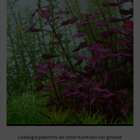
Ludwigia palustris als roter Kontrast vor grünen