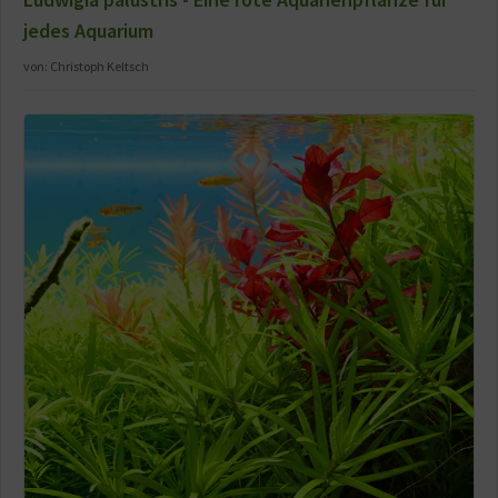
jedes Aquarium
von:
Christoph Keltsch