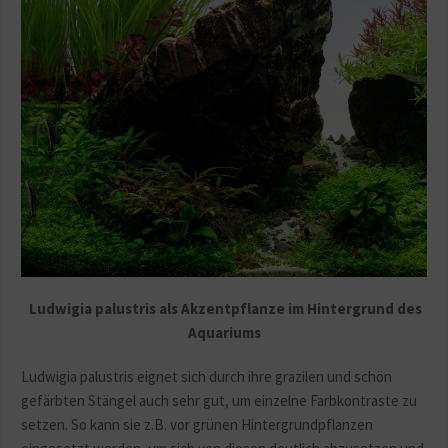
Ludwigia palustris als Akzentpflanze im Hintergrund des
Aquariums
Ludwigia palustris eignet sich durch ihre grazilen und schön
gefärbten Stängel auch sehr gut, um einzelne Farbkontraste zu
setzen. So kann sie z.B. vor grünen Hintergrundpflanzen