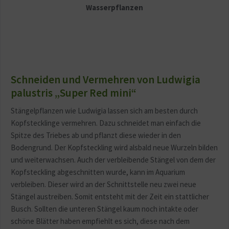
Wasserpflanzen
Schneiden und Vermehren von Ludwigia
palustris „Super Red mini“
Stängelpflanzen wie Ludwigia lassen sich am besten durch
Kopfstecklinge vermehren. Dazu schneidet man einfach die
Spitze des Triebes ab und pflanzt diese wieder in den
Bodengrund. Der Kopfsteckling wird alsbald neue Wurzeln bilden
und weiterwachsen. Auch der verbleibende Stängel von dem der
Kopfsteckling abgeschnitten wurde, kann im Aquarium
verbleiben. Dieser wird an der Schnittstelle neu zwei neue
Stängel austreiben. Somit entsteht mit der Zeit ein stattlicher
Busch. Sollten die unteren Stängel kaum noch intakte oder
schöne Blätter haben empfiehlt es sich, diese nach dem