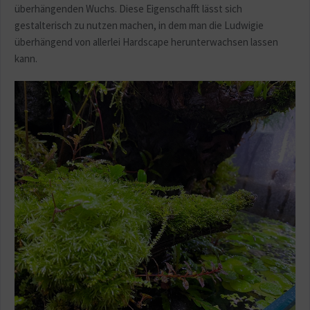
überhängenden Wuchs. Diese Eigenschafft lässt sich
gestalterisch zu nutzen machen, in dem man die Ludwigie
überhängend von allerlei Hardscape herunterwachsen lassen
kann.