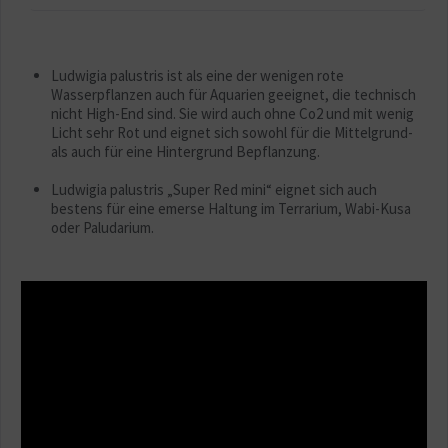
Ludwigia palustris ist als eine der wenigen rote
Wasserpflanzen auch für Aquarien geeignet, die technisch
nicht High-End sind. Sie wird auch ohne Co2 und mit wenig
Licht sehr Rot und eignet sich sowohl für die Mittelgrund-
als auch für eine Hintergrund Bepflanzung.
Ludwigia palustris „Super Red mini“ eignet sich auch
bestens für eine emerse Haltung im Terrarium, Wabi-Kusa
oder Paludarium.