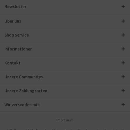
Newsletter
Über uns
Shop Service
Informationen
Kontakt
Unsere Communitys
Unsere Zahlungsarten
Wir versenden mit:
Impressum