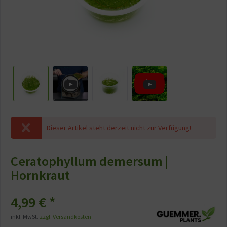
Dieser Artikel steht derzeit nicht zur Verfügung!
Ceratophyllum demersum |
Hornkraut
4,99 € *
inkl. MwSt.
zzgl. Versandkosten