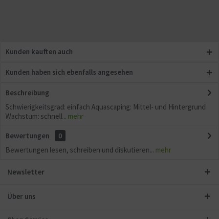
Kunden kauften auch
Kunden haben sich ebenfalls angesehen
Beschreibung
Schwierigkeitsgrad: einfach Aquascaping: Mittel- und Hintergrund
Wachstum: schnell...
mehr
Bewertungen
0
Bewertungen lesen, schreiben und diskutieren...
mehr
Newsletter
Über uns