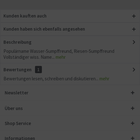
Kunden kauften auch
Kunden haben sich ebenfalls angesehen
Beschreibung
Populärname Wasser-Sumpffreund, Riesen-Sumpffreund
Vollständiger wiss. Name...
mehr
Bewertungen
1
Bewertungen lesen, schreiben und diskutieren...
mehr
Newsletter
Über uns
Shop Service
Informationen