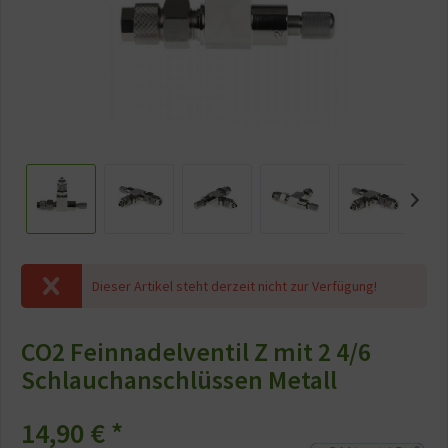
Dieser Artikel steht derzeit nicht zur Verfügung!
CO2 Feinnadelventil Z mit 2 4/6
Schlauchanschlüssen Metall
14,90 € *