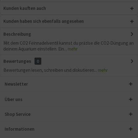
Kunden kauften auch
Kunden haben sich ebenfalls angesehen
Beschreibung
Mit dem CO2 Feinnadelventil kannst du präzise die CO2-Düngung an
deinem Aquarium einstellen. Ein...
mehr
Bewertungen
0
Bewertungen lesen, schreiben und diskutieren...
mehr
Newsletter
Über uns
Shop Service
Informationen