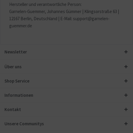
Hersteller und verantwortliche Person:
Garnelen-Guemmer, Johannes Gümmer |
Klingsorstraße 63 |
12167 Berlin
, Deutschland | E-Mail: support@garnelen-
guemmer.de
Newsletter
Über uns
Shop Service
Informationen
Kontakt
Unsere Communitys