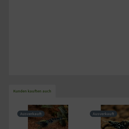
Kunden kauften auch
Ausverkauft
Ausverkauft