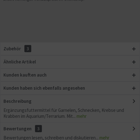
Zubehör
3
Ähnliche Artikel
Kunden kauften auch
Kunden haben sich ebenfalls angesehen
Beschreibung
Ergänzungsfuttermittel für Garnelen, Schnecken, Krebse und
Krabben im Aquarium/Terrarium. Mit...
mehr
Bewertungen
3
Bewertungen lesen, schreiben und diskutieren...
mehr