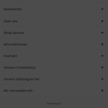
Newsletter
Über uns
Shop Service
Informationen
Kontakt
Unsere Communitys
Unsere Zahlungsarten
Wir versenden mit:
Impressum