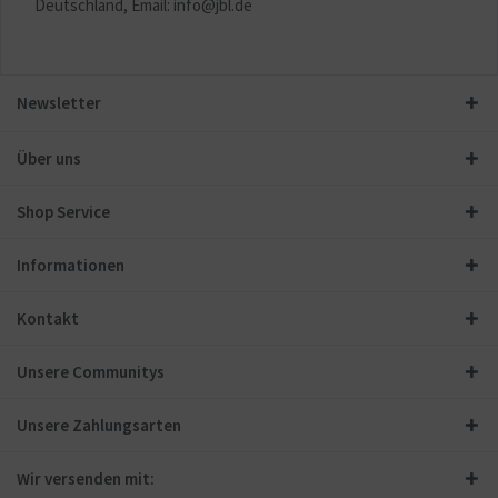
Deutschland, Email: info@jbl.de
Newsletter
Über uns
Shop Service
Informationen
Kontakt
Unsere Communitys
Unsere Zahlungsarten
Wir versenden mit: