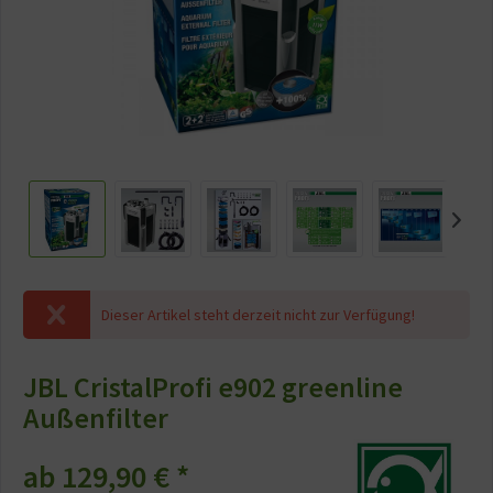
Dieser Artikel steht derzeit nicht zur Verfügung!
JBL CristalProfi e902 greenline
Außenfilter
ab 129,90 € *