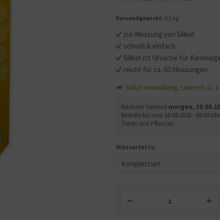
Versandgewicht:
0.2 kg
zur Messung von Silikat
schnell & einfach
Silikat ist Ursache für Kieselalg
reicht für ca. 50 Messungen
Sofort versandfertig, Lieferzeit ca. 
Nächster Versand
morgen, 10.08.2
Bestelle bis zum 10.08.2026 - 08:00 
Tieren und Pflanzen.
Wassertests: