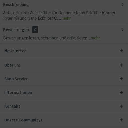
Beschreibung
Aufsteckbarer Zusatzfilter für Dennerle Nano Eckfilter (Corner
Filter 40) und Nano Eckfilter XL...
mehr
Bewertungen
0
Bewertungen lesen, schreiben und diskutieren...
mehr
Newsletter
Über uns
Shop Service
Informationen
Kontakt
Unsere Communitys