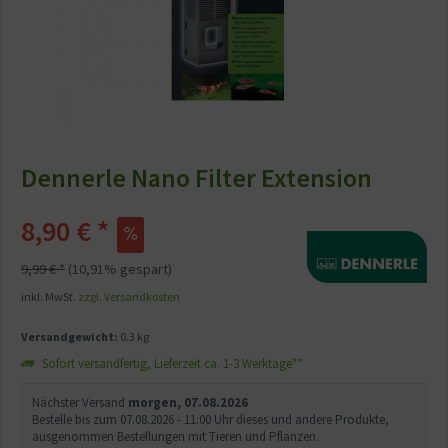
Dennerle Nano Filter Extension
8,90 € *
9,99 € *
(10,91% gespart)
inkl. MwSt.
zzgl. Versandkosten
Versandgewicht:
0.3 kg
Sofort versandfertig, Lieferzeit ca. 1-3 Werktage**
Nächster Versand
morgen, 07.08.2026
Bestelle bis zum 07.08.2026 - 11:00 Uhr dieses und andere Produkte,
ausgenommen Bestellungen mit Tieren und Pflanzen.