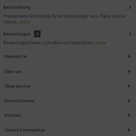
Beschreibung
Populärname Kriechende Binse Vollständiger wiss. Name Juncus
repens...
mehr
Bewertungen
0
Bewertungen lesen, schreiben und diskutieren...
mehr
Newsletter
Über uns
Shop Service
Informationen
Kontakt
Unsere Communitys