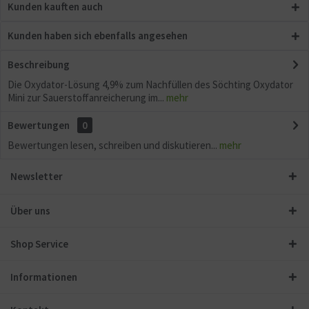
Kunden kauften auch
Kunden haben sich ebenfalls angesehen
Beschreibung
Die Oxydator-Lösung 4,9% zum Nachfüllen des Söchting Oxydator
Mini zur Sauerstoffanreicherung im...
mehr
Bewertungen
0
Bewertungen lesen, schreiben und diskutieren...
mehr
Newsletter
Über uns
Shop Service
Informationen