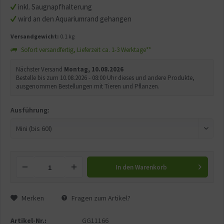
inkl. Saugnapfhalterung
wird an den Aquariumrand gehangen
Versandgewicht:
0.1 kg
Sofort versandfertig, Lieferzeit ca. 1-3 Werktage**
Nächster Versand
Montag, 10.08.2026
Bestelle bis zum 10.08.2026 - 08:00 Uhr dieses und andere Produkte,
ausgenommen Bestellungen mit Tieren und Pflanzen.
Ausführung:
In den
Warenkorb
Merken
Fragen zum Artikel?
Artikel-Nr.:
GG11166