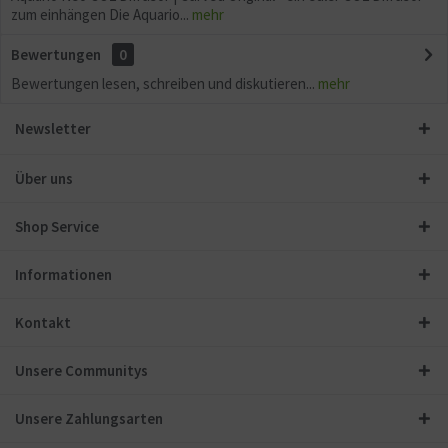
zum einhängen Die Aquario...
mehr
Bewertungen
0
Bewertungen lesen, schreiben und diskutieren...
mehr
Newsletter
Über uns
Shop Service
Informationen
Kontakt
Unsere Communitys
Unsere Zahlungsarten