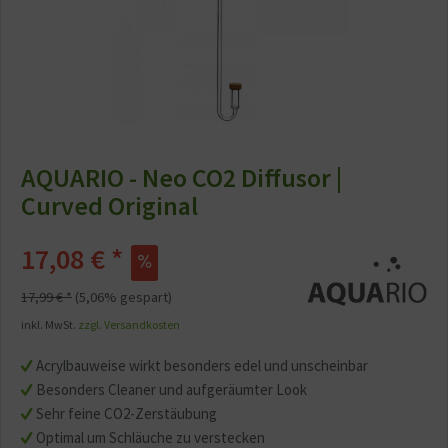
AQUARIO - Neo CO2 Diffusor |
Curved Original
17,08 € *
17,99 € *
(5,06% gespart)
inkl. MwSt.
zzgl. Versandkosten
Acrylbauweise wirkt besonders edel und unscheinbar
Besonders Cleaner und aufgeräumter Look
Sehr feine CO2-Zerstäubung
Optimal um Schläuche zu verstecken