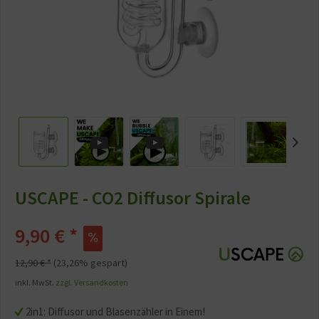
USCAPE - CO2 Diffusor Spirale
9,90 € *
12,90 € *
(23,26% gespart)
inkl. MwSt.
zzgl. Versandkosten
2in1: Diffusor und Blasenzähler in Einem!