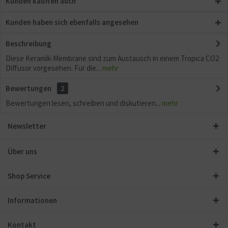
Kunden kauften auch
Kunden haben sich ebenfalls angesehen
Beschreibung
Diese Keramik-Membrane sind zum Austausch in einem Tropica CO2
Diffusor vorgesehen. Für die...
mehr
Bewertungen
2
Bewertungen lesen, schreiben und diskutieren...
mehr
Newsletter
Über uns
Shop Service
Informationen
Kontakt