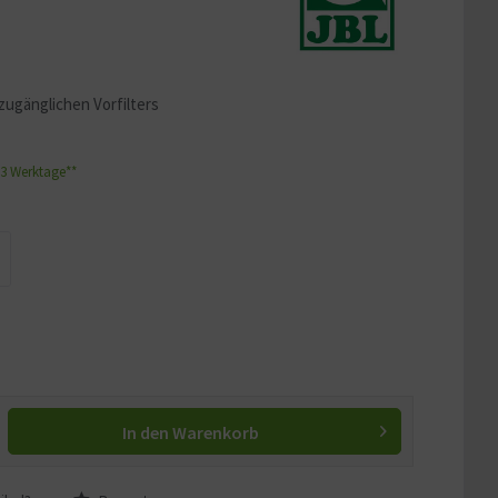
zugänglichen Vorfilters
1-3 Werktage**
In den
Warenkorb