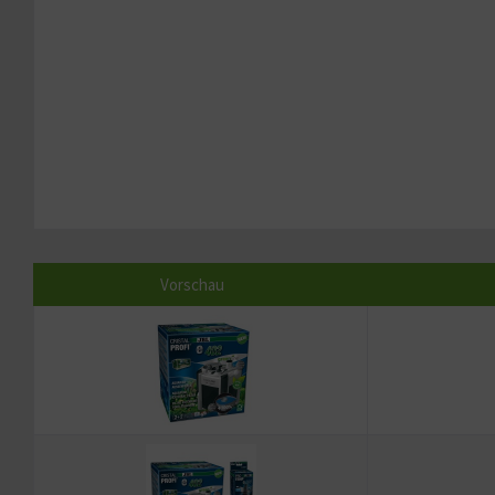
Vorschau