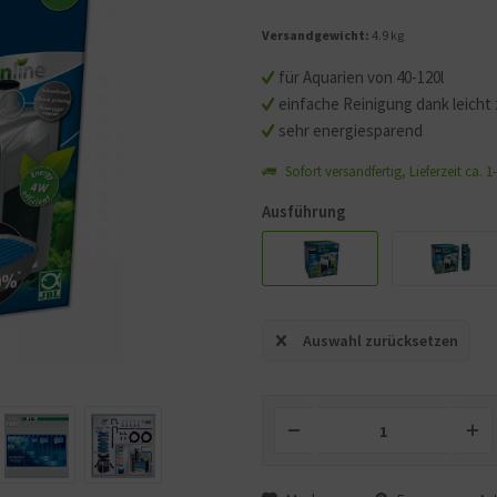
Versandgewicht:
4.9 kg
für Aquarien von 40-120l
einfache Reinigung dank leicht 
sehr energiesparend
Sofort versandfertig, Lieferzeit ca. 
Ausführung
Auswahl zurücksetzen