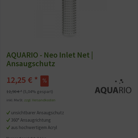
AQUARIO - Neo Inlet Net |
Ansaugschutz
12,25 € *
12,90 € *
(5,04% gespart)
inkl. MwSt.
zzgl. Versandkosten
unsichtbarer Ansaugschutz
360° Ansaugrichtung
aus hochwertigem Acryl