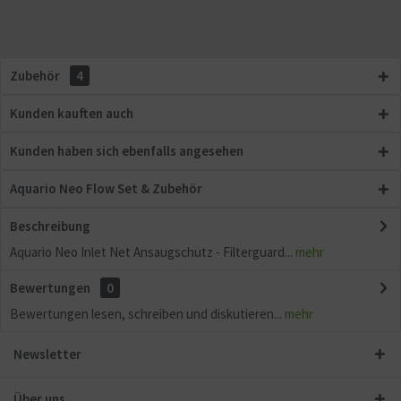
Zubehör
4
Kunden kauften auch
Kunden haben sich ebenfalls angesehen
Aquario Neo Flow Set & Zubehör
Beschreibung
Aquario Neo Inlet Net Ansaugschutz - Filterguard...
mehr
Bewertungen
0
Bewertungen lesen, schreiben und diskutieren...
mehr
Newsletter
Über uns